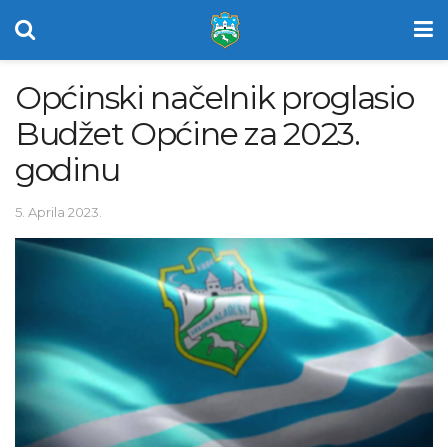
Općinski načelnik proglasio
Budžet Općine za 2023.
godinu
5. Aprila 2023.