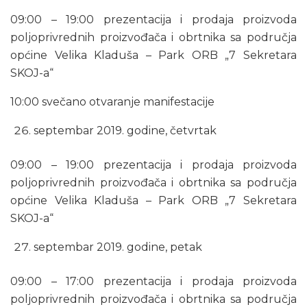
09:00 – 19:00 prezentacija i prodaja proizvoda
poljoprivrednih proizvođača i obrtnika sa područja
općine Velika Kladuša – Park ORB „7 Sekretara
SKOJ-a“
10:00 svečano otvaranje manifestacije
septembar 2019. godine, četvrtak
09:00 – 19:00 prezentacija i prodaja proizvoda
poljoprivrednih proizvođača i obrtnika sa područja
općine Velika Kladuša – Park ORB „7 Sekretara
SKOJ-a“
septembar 2019. godine, petak
09:00 – 17:00 prezentacija i prodaja proizvoda
poljoprivrednih proizvođača i obrtnika sa područja