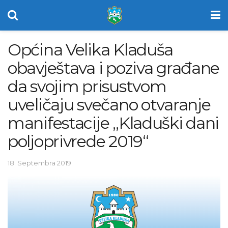
Općina Velika Kladuša
obavještava i poziva građane
da svojim prisustvom
uveličaju svečano otvaranje
manifestacije „Kladuški dani
poljoprivrede 2019“
18. Septembra 2019.