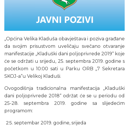
„Općina Velika Kladuša obavještava i poziva građane
da svojim prisustvom uveličaju svečano otvaranje
manifestacije „Kladuški dani poljoprivrede 2019“ koje
će se održati u srijedu, 25. septembra 2019. godine s
početkom u 10:00 sati u Parku ORB „7 Sekretara
SKOJ-a“u Velikoj Kladuši.
Ovogodišnja tradicionalna manifestacija „Kladuški
dani poljoprivrede 2018“ održat će se u periodu od
25-28. septembra 2019. godine sa slijedećim
programom:
septembar 2019. godine, srijeda