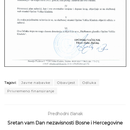
Tagovi:
Javne nabavke
Obavijest
Odluka
Privremeno finansiranje
Predhodni članak
Sretan vam Dan nezavisnosti Bosne i Hercegovine