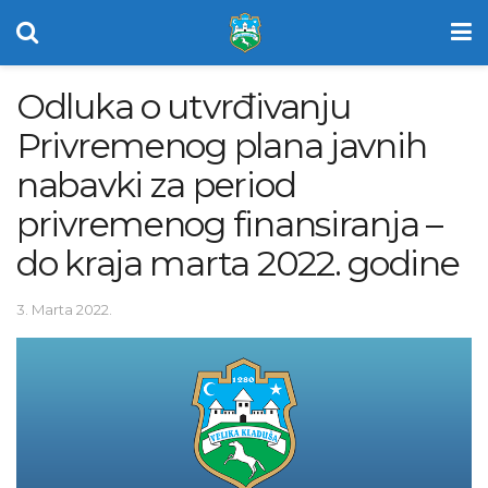
Odluka o utvrđivanju
Privremenog plana javnih
nabavki za period
privremenog finansiranja –
do kraja marta 2022. godine
3. Marta 2022.