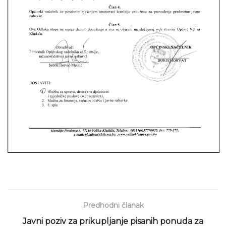
Predhodni članak
Javni poziv za prikupljanje pisanih ponuda za