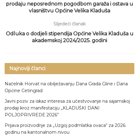
prodaju neposrednom pogodbom garaža i ostava u
vlasništvu Općine Velika Kladuša
Slijedeći članak
Odluka o dodjeli stipendija Općine Velika Kladuša u
akademskoj 2024/2025. godini
Najnoviji članci
Načelnik Horvat na obilježavanju Dana Grada Gline i Dana
Općine Cetingrad
Javni poziv za iskaz interesa za učestvovanje na sajamskoj
prodaji kroz manifestaciju „KLADUŠKI DANI
POLJOPRIVREDE 2026”
Prijava proizvodnje za „Uzgoj podmlatka ovaca“ za 2026.
godinu na kantonalnom nivou