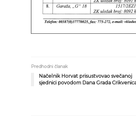
Predhodni članak
Načelnik Horvat prisustvovao svečanoj
sjednici povodom Dana Grada Crikvenic