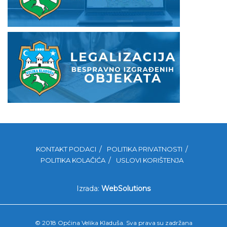
KONTAKT PODACI
POLITIKA PRIVATNOSTI
POLITIKA KOLAČIĆA
USLOVI KORIŠTENJA
Izrada:
WebSolutions
© 2018 Općina Velika Kladuša. Sva prava su zadržana