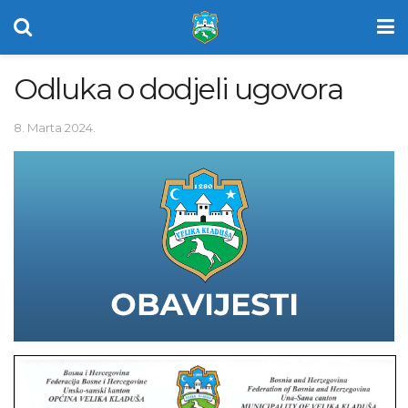
Odluka o dodjeli ugovora
8. Marta 2024.