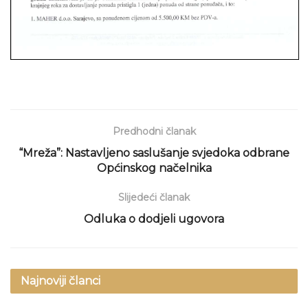
Predhodni članak
“Mreža”: Nastavljeno saslušanje svjedoka odbrane
Općinskog načelnika
Slijedeći članak
Odluka o dodjeli ugovora
Najnoviji članci