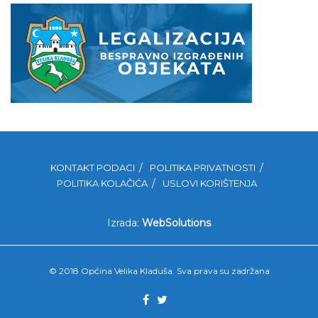
KONTAKT PODACI
POLITIKA PRIVATNOSTI
POLITIKA KOLAČIĆA
USLOVI KORIŠTENJA
Izrada:
WebSolutions
© 2018 Općina Velika Kladuša. Sva prava su zadržana