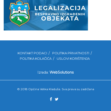
KONTAKT PODACI
POLITIKA PRIVATNOSTI
POLITIKA KOLAČIĆA
USLOVI KORIŠTENJA
Izrada:
WebSolutions
© 2018 Općina Velika Kladuša. Sva prava su zadržana