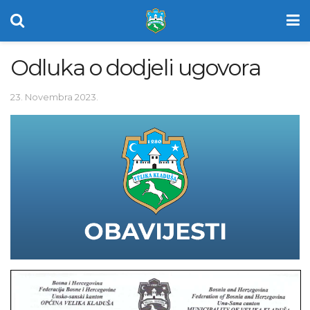
Odluka o dodjeli ugovora
23. Novembra 2023.