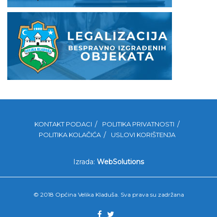
KONTAKT PODACI
POLITIKA PRIVATNOSTI
POLITIKA KOLAČIĆA
USLOVI KORIŠTENJA
Izrada:
WebSolutions
© 2018 Općina Velika Kladuša. Sva prava su zadržana