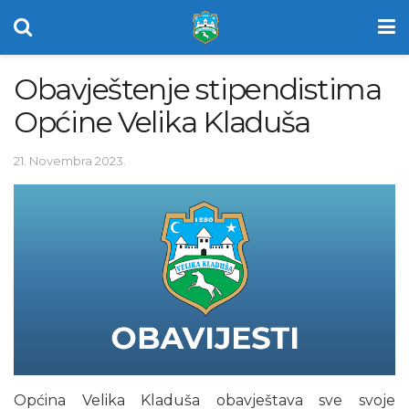
Obavještenje stipendistima
Općine Velika Kladuša
21. Novembra 2023.
Općina Velika Kladuša obavještava sve svoje