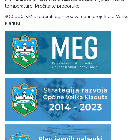
temperature: Pročitajte preporuke!
300.000 KM s federalnog nivoa za četiri projekta u Velikoj
Kladuši