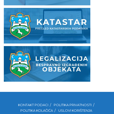
KONTAKT PODACI
POLITIKA PRIVATNOSTI
POLITIKA KOLAČIĆA
USLOVI KORIŠTENJA