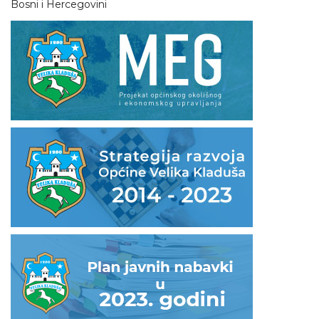
Bosni i Hercegovini