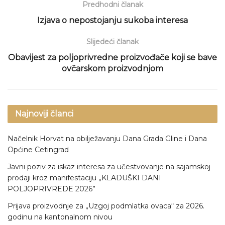
Predhodni članak
Izjava o nepostojanju sukoba interesa
Slijedeći članak
Obavijest za poljoprivredne proizvođače koji se bave
ovčarskom proizvodnjom
Najnoviji članci
Načelnik Horvat na obilježavanju Dana Grada Gline i Dana
Općine Cetingrad
Javni poziv za iskaz interesa za učestvovanje na sajamskoj
prodaji kroz manifestaciju „KLADUŠKI DANI
POLJOPRIVREDE 2026”
Prijava proizvodnje za „Uzgoj podmlatka ovaca“ za 2026.
godinu na kantonalnom nivou