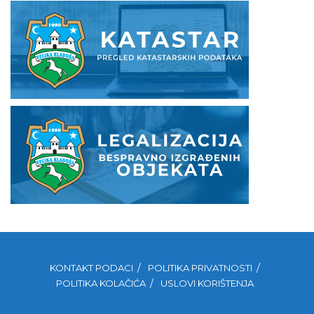
KONTAKT PODACI
POLITIKA PRIVATNOSTI
POLITIKA KOLAČIĆA
USLOVI KORIŠTENJA