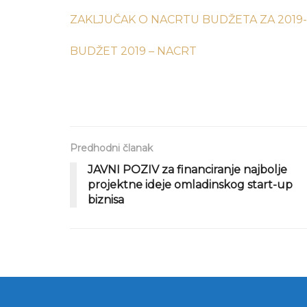
ZAKLJUČAK O NACRTU BUDŽETA ZA 2019
BUDŽET 2019 – NACRT
Predhodni članak
JAVNI POZIV za financiranje najbolje
projektne ideje omladinskog start-up
biznisa