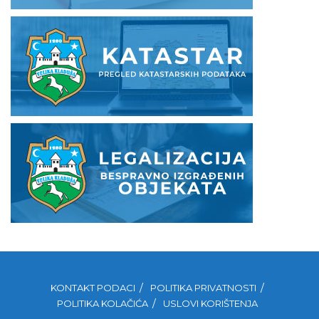
KONTAKT PODACI
POLITIKA PRIVATNOSTI
POLITIKA KOLAČIĆA
USLOVI KORIŠTENJA