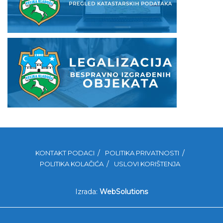
KONTAKT PODACI
POLITIKA PRIVATNOSTI
POLITIKA KOLAČIĆA
USLOVI KORIŠTENJA
Izrada:
WebSolutions