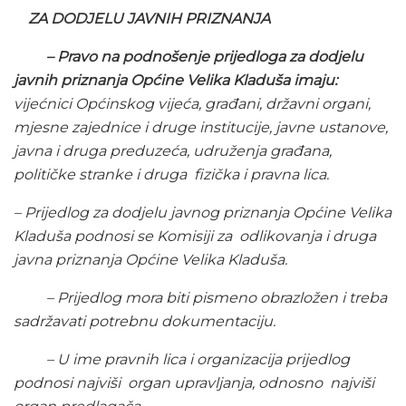
ZA DODJELU JAVNIH PRIZNANJA
– Pravo na podnošenje prijedloga za dodjelu
javnih priznanja Općine Velika Kladuša imaju:
vijećnici Općinskog vijeća, građani, državni organi,
mjesne zajednice i druge institucije, javne ustanove,
javna i druga preduzeća, udruženja građana,
političke stranke i druga fizička i pravna lica.
–
Prijedlog za dodjelu javnog priznanja Općine Velika
Kladuša podnosi se Komisiji za odlikovanja i druga
javna priznanja Općine Velika Kladuša.
– Prijedlog mora biti pismeno obrazložen i treba
sadržavati potrebnu dokumentaciju.
– U ime pravnih lica i organizacija prijedlog
podnosi najviši organ upravljanja, odnosno najviši