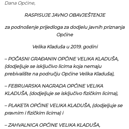
Dana Općine,
RASPISUJE JAVNO OBAVJEŠTENJE
za podnošenje prijedloga za dodjelu javnih priznanja
Općine
Velika Kladuša u 2019. godini
– POČASNI GRAĐANIN OPĆINE VELIKA KLADUŠA,
(dodjeljuje se isključivo licima koja nemaju
prebivalište na području Općine Velika Kladuša),
– FEBRUARSKA NAGRADA OPĆINE VELIKA
KLADUŠA, (dodjeljuje se isključivo fizičkim licima),
– PLAKETA OPĆINE VELIKA KLADUŠA, (dodjeljuje se
pravnim i fizičkim licima) i
– ZAHVALNICA OPĆINE VELIKA KLADUŠA,