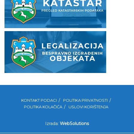
KONTAKT PODACI
POLITIKA PRIVATNOSTI
POLITIKA KOLAČIĆA
USLOVI KORIŠTENJA
Izrada:
WebSolutions