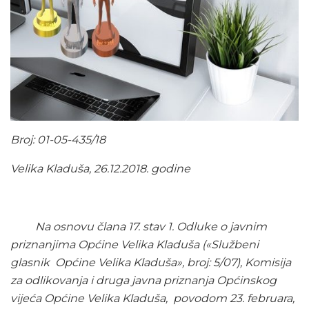
Broj: 01-05-435/18
Velika Kladuša, 26.12.2018. godine
Na osnovu člana 17. stav 1. Odluke o javnim
priznanjima Općine Velika Kladuša («Službeni
glasnik Općine Velika Kladuša», broj: 5/07), Komisija
za odlikovanja i druga javna priznanja Općinskog
vijeća Općine Velika Kladuša, povodom 23. februara,