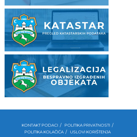
KONTAKT PODACI
POLITIKA PRIVATNOSTI
POLITIKA KOLAČIĆA
USLOVI KORIŠTENJA