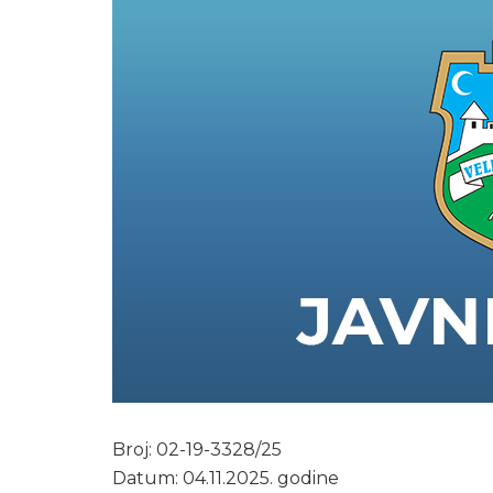
Broj: 02-19-3328/25
Datum: 04.11.2025. godine