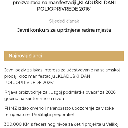
proizvođača na manifestaciji „KLADUŠKI DANI
POLJOPRIVREDE 2016”
Slijedeći članak
Javni konkurs za upržnjena radna mjesta
Najnoviji članci
Javni poziv za iskaz interesa za učestvovanje na sajamskoj
prodaji kroz manifestaciju „KLADUŠKI DANI
POLJOPRIVREDE 2026”
Prijava proizvodnje za „Uzgoj podmlatka ovaca“ za 2026.
godinu na kantonalnom nivou
FHMZ izdao crveno i narandžasto upozorenje za visoke
temperature: Pročitajte preporuke!
300.000 KM s federalnog nivoa za četiri projekta u Velikoj