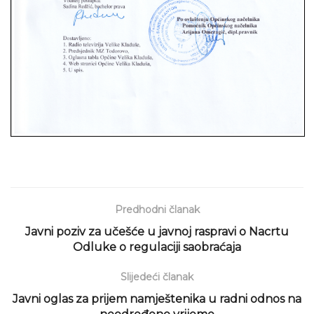
Predhodni članak
Javni poziv za učešće u javnoj raspravi o Nacrtu
Odluke o regulaciji saobraćaja
Slijedeći članak
Javni oglas za prijem namještenika u radni odnos na