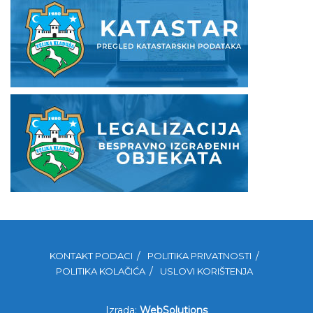
KONTAKT PODACI
POLITIKA PRIVATNOSTI
POLITIKA KOLAČIĆA
USLOVI KORIŠTENJA
Izrada:
WebSolutions