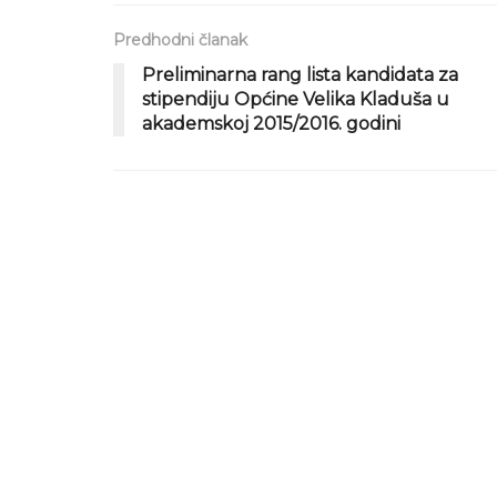
Predhodni članak
Preliminarna rang lista kandidata za
stipendiju Općine Velika Kladuša u
akademskoj 2015/2016. godini