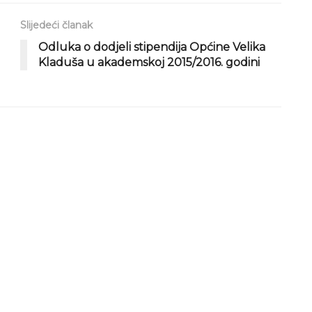
Slijedeći članak
Odluka o dodjeli stipendija Općine Velika
Kladuša u akademskoj 2015/2016. godini