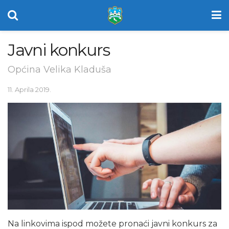
Javni konkurs
Općina Velika Kladuša
11. Aprila 2019.
Na linkovima ispod možete pronaći javni konkurs za