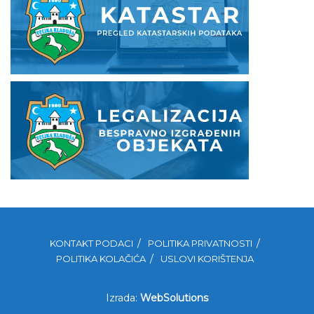
KONTAKT PODACI
POLITIKA PRIVATNOSTI
POLITIKA KOLAČIĆA
USLOVI KORIŠTENJA
Izrada:
WebSolutions