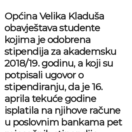
Općina Velika Kladuša
obavještava studente
kojima je odobrena
stipendija za akademsku
2018/19. godinu, a koji su
potpisali ugovor o
stipendiranju, da je 16.
aprila tekuće godine
isplatila na njihove račune
u poslovnim bankama pet