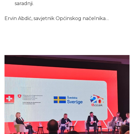
saradnji.
Ervin Abdić, savjetnik Općinskog načelnika…