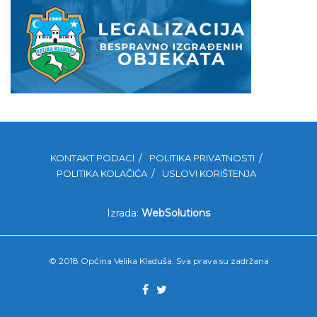
KONTAKT PODACI
POLITIKA PRIVATNOSTI
POLITIKA KOLAČIĆA
USLOVI KORIŠTENJA
Izrada:
WebSolutions
© 2018 Općina Velika Kladuša. Sva prava su zadržana