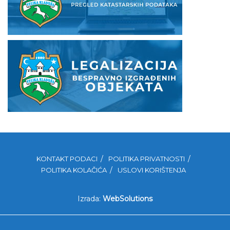
KONTAKT PODACI
POLITIKA PRIVATNOSTI
POLITIKA KOLAČIĆA
USLOVI KORIŠTENJA
Izrada:
WebSolutions