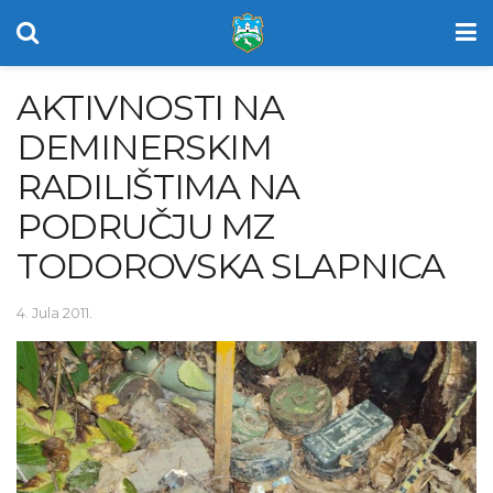
AKTIVNOSTI NA
DEMINERSKIM
RADILIŠTIMA NA
PODRUČJU MZ
TODOROVSKA SLAPNICA
4. Jula 2011.