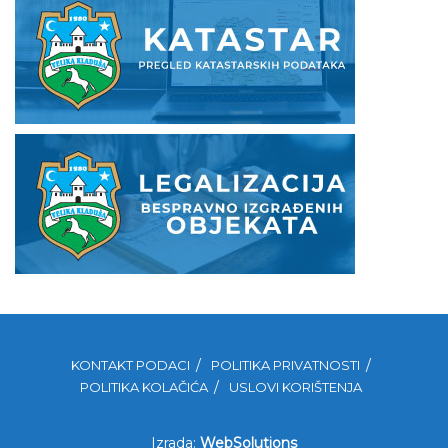
KONTAKT PODACI
POLITIKA PRIVATNOSTI
POLITIKA KOLAČIĆA
USLOVI KORIŠTENJA
Izrada:
WebSolutions