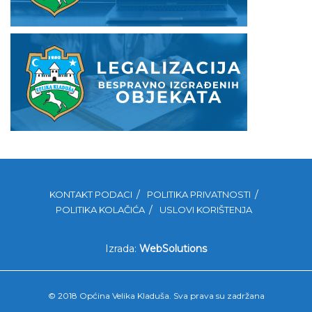
KONTAKT PODACI
POLITIKA PRIVATNOSTI
POLITIKA KOLAČIĆA
USLOVI KORIŠTENJA
Izrada:
WebSolutions
© 2018 Općina Velika Kladuša. Sva prava su zadržana