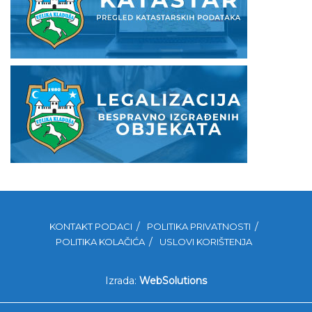
KONTAKT PODACI
POLITIKA PRIVATNOSTI
POLITIKA KOLAČIĆA
USLOVI KORIŠTENJA
Izrada:
WebSolutions