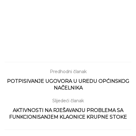
Predhodni članak
POTPISIVANJE UGOVORA U UREDU OPĆINSKOG
NAČELNIKA
Slijedeći članak
AKTIVNOSTI NA RJEŠAVANJU PROBLEMA SA
FUNKCIONISANJEM KLAONICE KRUPNE STOKE