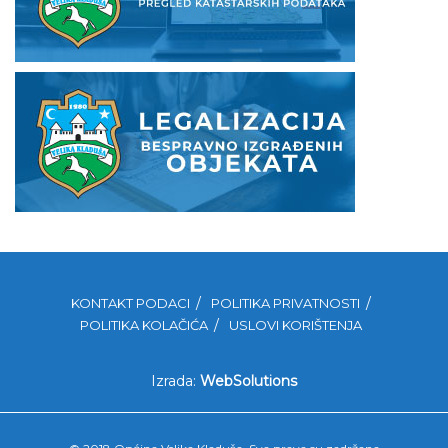
KONTAKT PODACI
POLITIKA PRIVATNOSTI
POLITIKA KOLAČIĆA
USLOVI KORIŠTENJA
Izrada:
WebSolutions