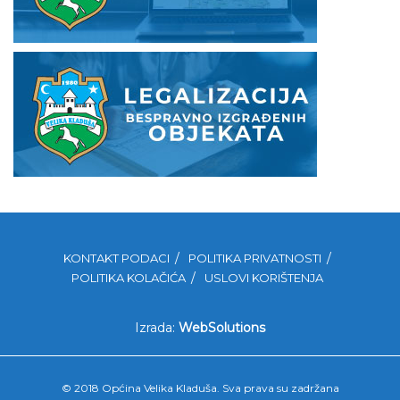
KONTAKT PODACI
POLITIKA PRIVATNOSTI
POLITIKA KOLAČIĆA
USLOVI KORIŠTENJA
Izrada:
WebSolutions
© 2018 Općina Velika Kladuša. Sva prava su zadržana