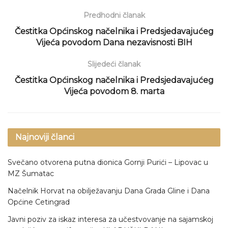
Predhodni članak
Čestitka Općinskog načelnika i Predsjedavajućeg
Vijeća povodom Dana nezavisnosti BIH
Slijedeći članak
Čestitka Općinskog načelnika i Predsjedavajućeg
Vijeća povodom 8. marta
Najnoviji članci
Svečano otvorena putna dionica Gornji Purići – Lipovac u
MZ Šumatac
Načelnik Horvat na obilježavanju Dana Grada Gline i Dana
Općine Cetingrad
Javni poziv za iskaz interesa za učestvovanje na sajamskoj