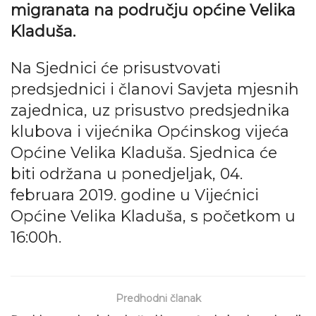
migranata na području općine Velika
Kladuša.
Na Sjednici će prisustvovati
predsjednici i članovi Savjeta mjesnih
zajednica, uz prisustvo predsjednika
klubova i vijećnika Općinskog vijeća
Općine Velika Kladuša. Sjednica će
biti održana u ponedjeljak, 04.
februara 2019. godine u Vijećnici
Općine Velika Kladuša, s početkom u
16:00h.
Predhodni članak