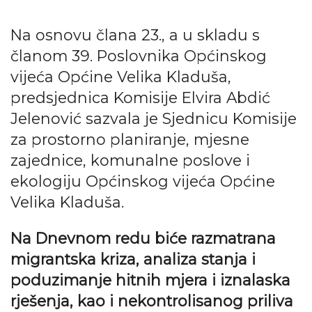
Na osnovu člana 23., a u skladu s
članom 39. Poslovnika Općinskog
vijeća Općine Velika Kladuša,
predsjednica Komisije Elvira Abdić
Jelenović sazvala je Sjednicu Komisije
za prostorno planiranje, mjesne
zajednice, komunalne poslove i
ekologiju Općinskog vijeća Općine
Velika Kladuša.
Na Dnevnom redu biće razmatrana
migrantska kriza, analiza stanja i
poduzimanje hitnih mjera i iznalaska
rješenja, kao i nekontrolisanog priliva