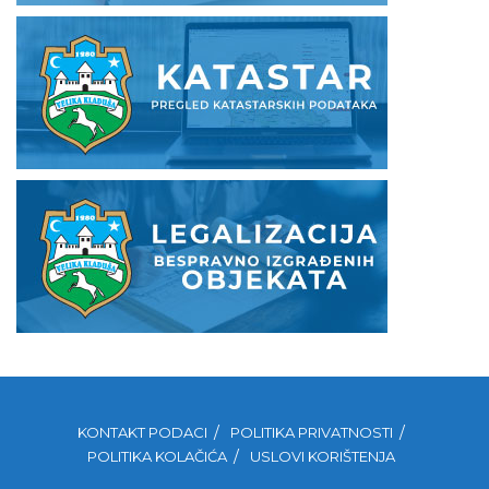
KONTAKT PODACI
POLITIKA PRIVATNOSTI
POLITIKA KOLAČIĆA
USLOVI KORIŠTENJA