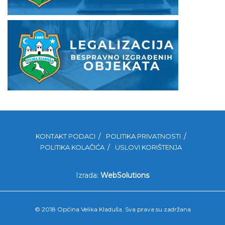
KONTAKT PODACI
POLITIKA PRIVATNOSTI
POLITIKA KOLAČIĆA
USLOVI KORIŠTENJA
Izrada:
WebSolutions
© 2018 Općina Velika Kladuša. Sva prava su zadržana