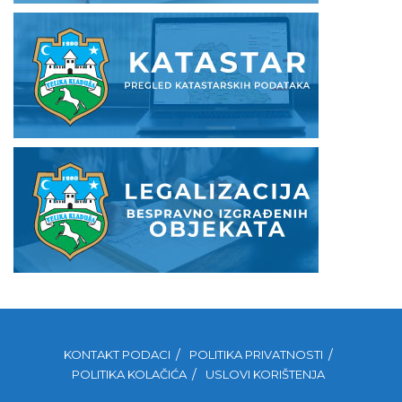
KONTAKT PODACI
POLITIKA PRIVATNOSTI
POLITIKA KOLAČIĆA
USLOVI KORIŠTENJA