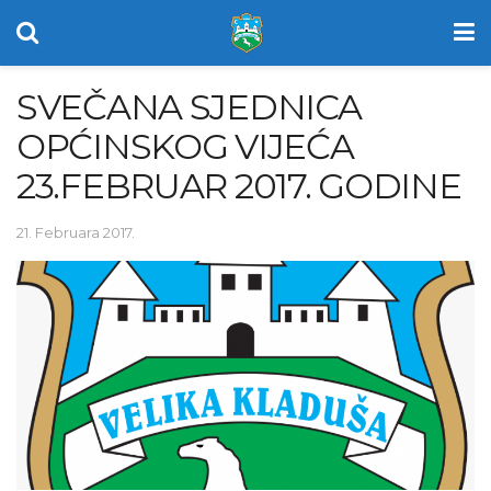
SVEČANA SJEDNICA
OPĆINSKOG VIJEĆA
23.FEBRUAR 2017. GODINE
21. Februara 2017.