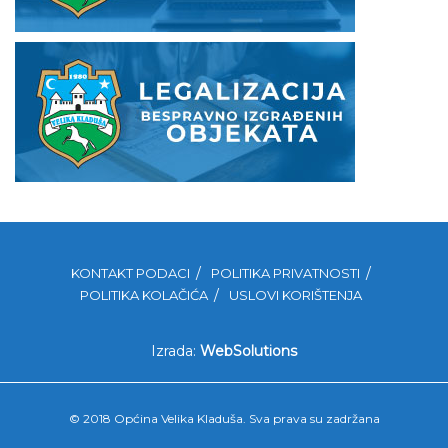
KONTAKT PODACI
POLITIKA PRIVATNOSTI
POLITIKA KOLAČIĆA
USLOVI KORIŠTENJA
Izrada:
WebSolutions
© 2018 Općina Velika Kladuša. Sva prava su zadržana