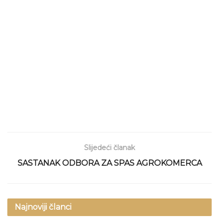
Slijedeći članak
SASTANAK ODBORA ZA SPAS AGROKOMERCA
Najnoviji članci