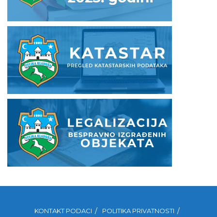
KONTAKT PODACI
POLITIKA PRIVATNOSTI