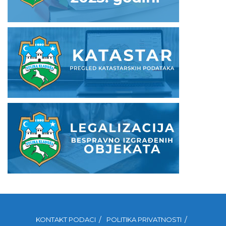
KONTAKT PODACI
POLITIKA PRIVATNOSTI