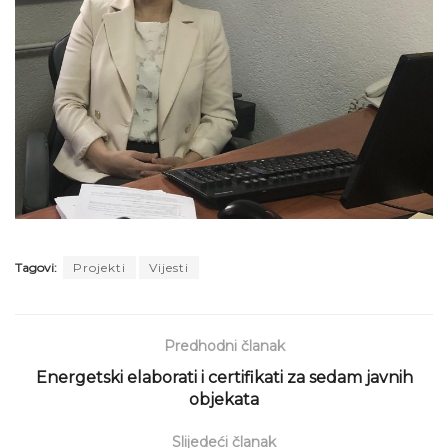
Tagovi:
Projekti
Vijesti
Predhodni članak
Energetski elaborati i certifikati za sedam javnih
objekata
Slijedeći članak