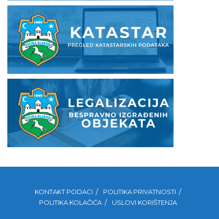
KONTAKT PODACI
POLITIKA PRIVATNOSTI
POLITIKA KOLAČIĆA
USLOVI KORIŠTENJA