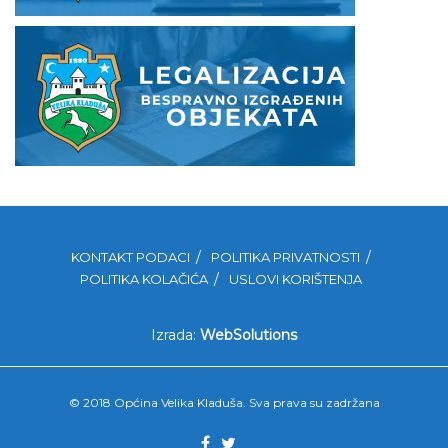
KONTAKT PODACI
POLITIKA PRIVATNOSTI
POLITIKA KOLAČIĆA
USLOVI KORIŠTENJA
Izrada:
WebSolutions
© 2018 Općina Velika Kladuša. Sva prava su zadržana