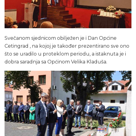
Svečanom sjednicom obilježen je i Dan Općine
Cetingrad , na kojoj je također prezentirano sve ono
što se uradilo u proteklom periodu, a istaknuta je i
dobra saradnja sa Općinom Velika Kladuša.