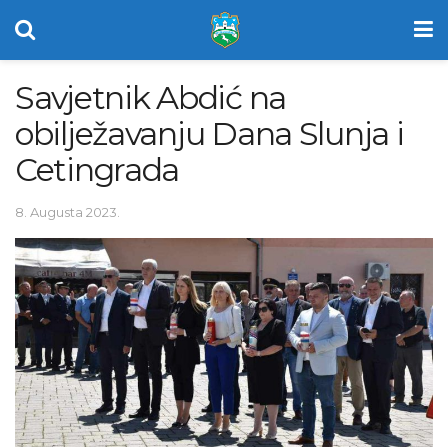
Savjetnik Abdić na
obilježavanju Dana Slunja i
Cetingrada
8. Augusta 2023.