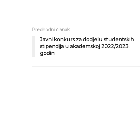
Predhodni članak
Javni konkurs za dodjelu studentskih
stipendija u akademskoj 2022/2023.
godini