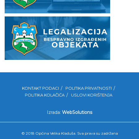
KONTAKT PODACI
POLITIKA PRIVATNOSTI
POLITIKA KOLAČIĆA
USLOVI KORIŠTENJA
Izrada:
WebSolutions
© 2018 Općina Velika Kladuša. Sva prava su zadržana