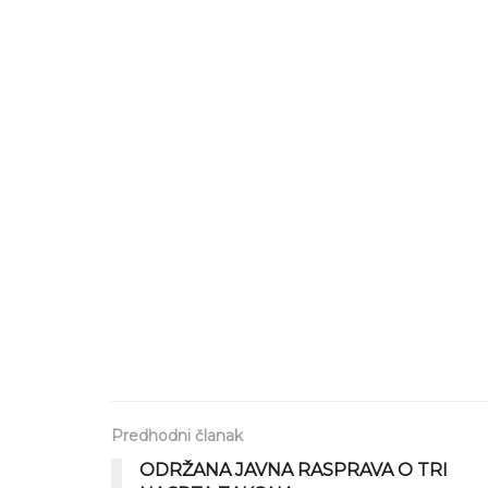
Predhodni članak
ODRŽANA JAVNA RASPRAVA O TRI