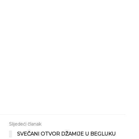
Slijedeći članak
SVEČANI OTVOR DŽAMIJE U BEGLUKU