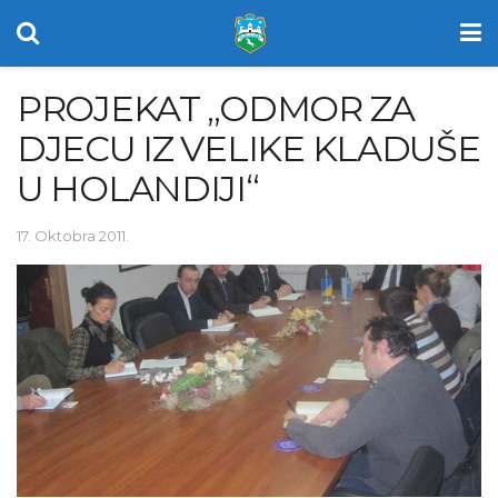
PROJEKAT „ODMOR ZA
DJECU IZ VELIKE KLADUŠE
U HOLANDIJI“
17. Oktobra 2011.