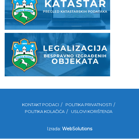
KONTAKT PODACI
POLITIKA PRIVATNOSTI
POLITIKA KOLAČIĆA
USLOVI KORIŠTENJA
Izrada:
WebSolutions